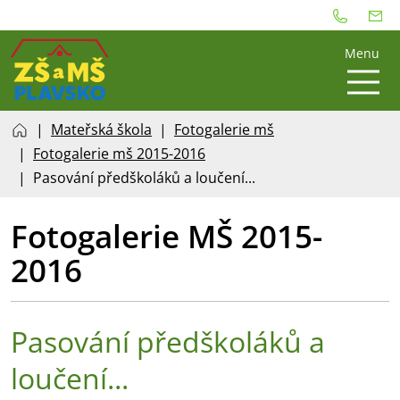
Menu
Mateřská škola
Fotogalerie mš
Fotogalerie mš 2015-2016
Pasování předškoláků a loučení...
Fotogalerie MŠ 2015-
2016
Pasování předškoláků a
loučení...