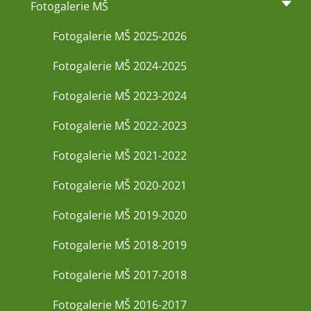
Fotogalerie MŠ
Fotogalerie MŠ 2025-2026
Fotogalerie MŠ 2024-2025
Fotogalerie MŠ 2023-2024
Fotogalerie MŠ 2022-2023
Fotogalerie MŠ 2021-2022
Fotogalerie MŠ 2020-2021
Fotogalerie MŠ 2019-2020
Fotogalerie MŠ 2018-2019
Fotogalerie MŠ 2017-2018
Fotogalerie MŠ 2016-2017