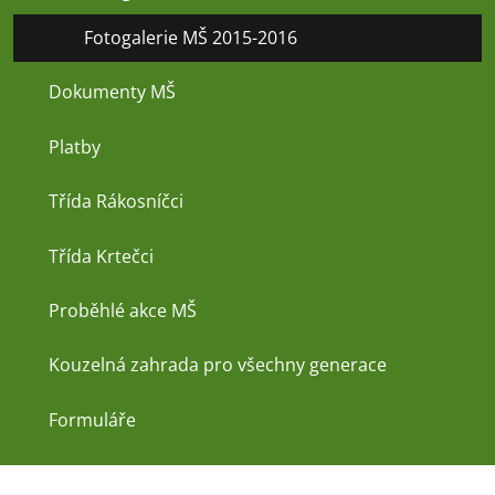
Fotogalerie MŠ 2015-2016
Dokumenty MŠ
Platby
Třída Rákosníčci
Třída Krtečci
Proběhlé akce MŠ
Kouzelná zahrada pro všechny generace
Formuláře