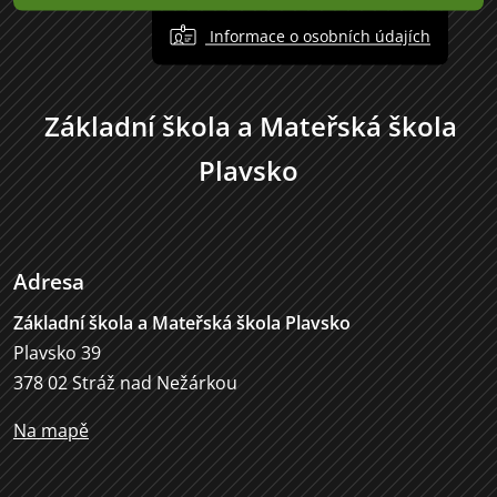
Informace o osobních údajích
Základní škola a Mateřská škola
Plavsko
Adresa
Základní škola a Mateřská škola Plavsko
Plavsko 39
378 02 Stráž nad Nežárkou
Na mapě