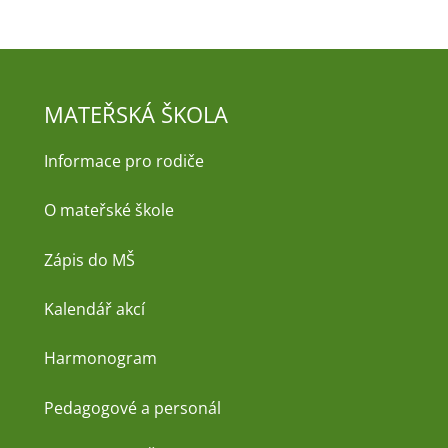
MATEŘSKÁ ŠKOLA
Informace pro rodiče
O mateřské škole
Zápis do MŠ
Kalendář akcí
Harmonogram
Pedagogové a personál