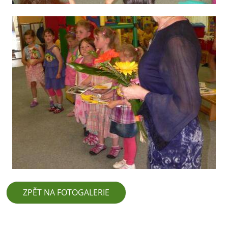
ZPĚT NA FOTOGALERIE