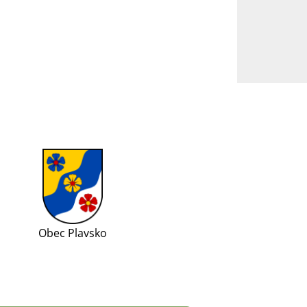
Obec Plavsko