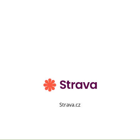
Strava.cz