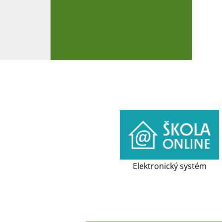
Elektronický systém