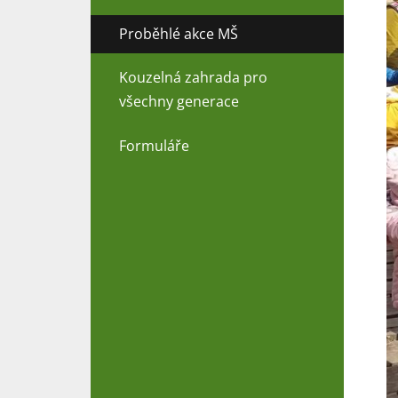
Proběhlé akce MŠ
Kouzelná zahrada pro
všechny generace
Formuláře