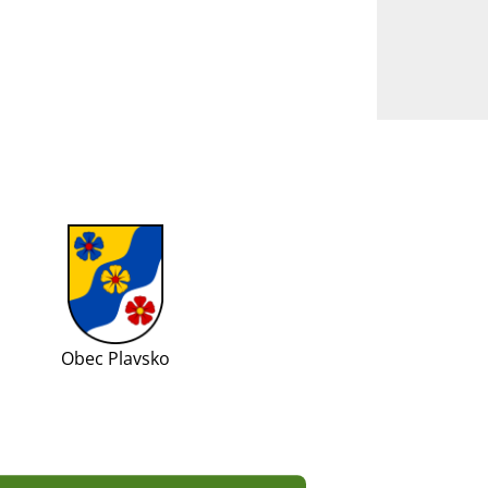
Obec Plavsko