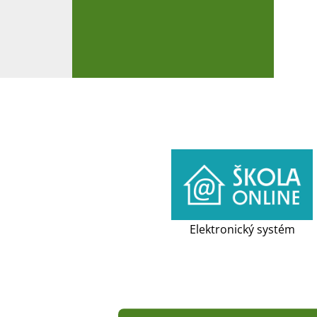
Elektronický systém