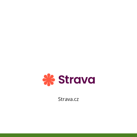
Strava.cz