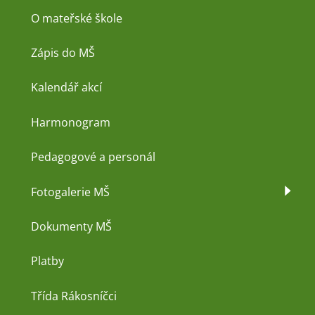
O mateřské škole
Zápis do MŠ
Kalendář akcí
Harmonogram
Pedagogové a personál
Fotogalerie MŠ
Dokumenty MŠ
Platby
Třída Rákosníčci