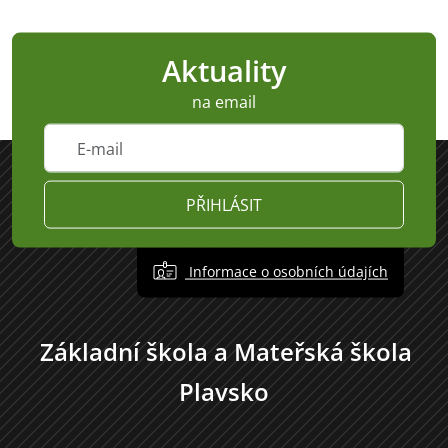
Aktuality
na email
PŘIHLÁSIT
Informace o osobních údajích
Základní škola a Mateřská škola
Plavsko