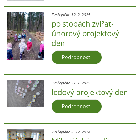
Zveřejněno 12. 2. 2025
po stopách zvířat-
únorový projektový
den
Podrobnosti
Zveřejněno 31. 1. 2025
ledový projektový den
Podrobnosti
Zveřejněno 8. 12. 2024