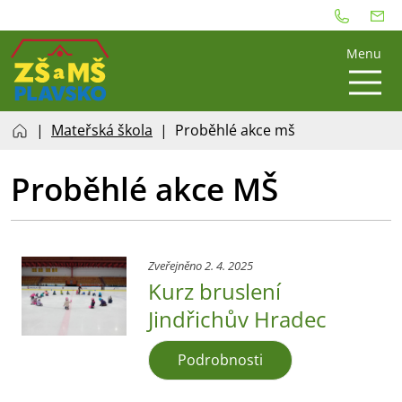
Menu
Mateřská škola
Proběhlé akce mš
Proběhlé akce MŠ
Zveřejněno 2. 4. 2025
Kurz bruslení
Jindřichův Hradec
Podrobnosti