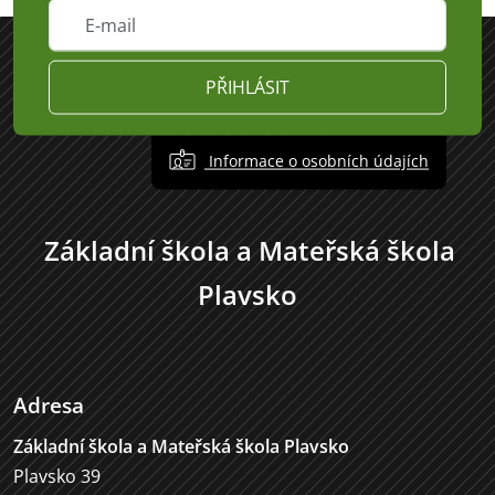
PŘIHLÁSIT
Informace o osobních údajích
Základní škola a Mateřská škola
Plavsko
Adresa
Základní škola a Mateřská škola Plavsko
Plavsko 39