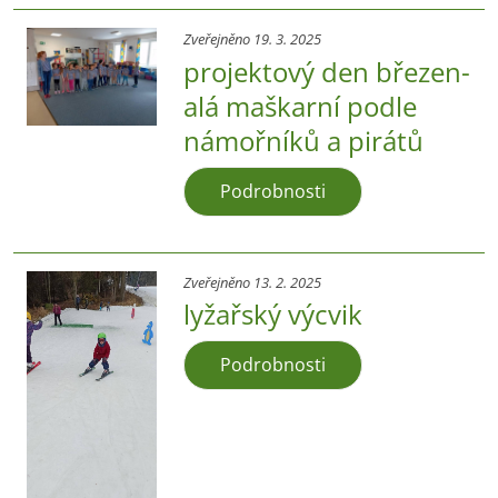
Zveřejněno 19. 3. 2025
projektový den březen-
alá maškarní podle
námořníků a pirátů
Podrobnosti
Zveřejněno 13. 2. 2025
lyžařský výcvik
Podrobnosti