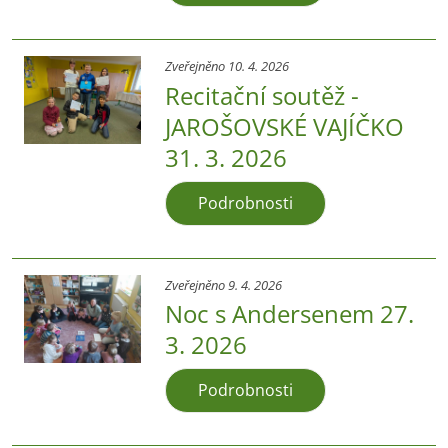
Zveřejněno 10. 4. 2026
Recitační soutěž -
JAROŠOVSKÉ VAJÍČKO
31. 3. 2026
Podrobnosti
Zveřejněno 9. 4. 2026
Noc s Andersenem 27.
3. 2026
Podrobnosti