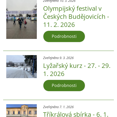
Zveřejněno 10. 3. 2026
Olympijský festival v
Českých Budějovicích -
11. 2. 2026
Podrobnosti
Zveřejněno 9. 3. 2026
Lyžařský kurz - 27. - 29.
1. 2026
Podrobnosti
Zveřejněno 7. 1. 2026
Tříkrálová sbírka - 6. 1.