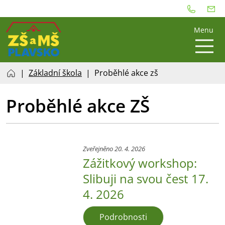
Menu
Základní škola
Proběhlé akce zš
Proběhlé akce ZŠ
Zveřejněno 20. 4. 2026
Zážitkový workshop:
Slibuji na svou čest 17.
4. 2026
Podrobnosti