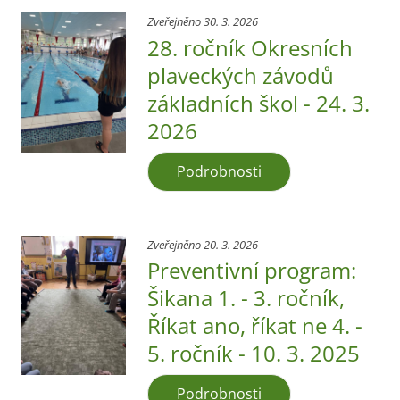
Zveřejněno 30. 3. 2026
28. ročník Okresních
plaveckých závodů
základních škol - 24. 3.
2026
Podrobnosti
Zveřejněno 20. 3. 2026
Preventivní program:
Šikana 1. - 3. ročník,
Říkat ano, říkat ne 4. -
5. ročník - 10. 3. 2025
Podrobnosti