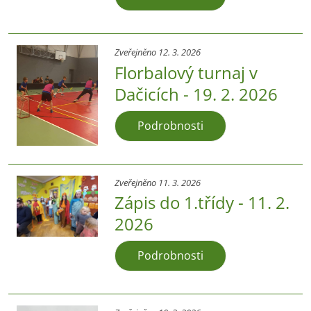
Zveřejněno 12. 3. 2026
Florbalový turnaj v
Dačicích - 19. 2. 2026
Podrobnosti
Zveřejněno 11. 3. 2026
Zápis do 1.třídy - 11. 2.
2026
Podrobnosti