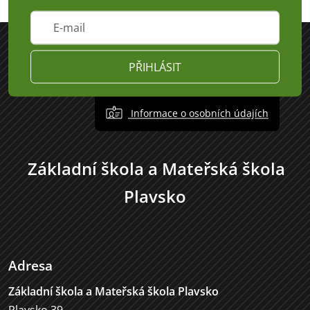
PŘIHLÁSIT
Informace o osobních údajích
Základní škola a Mateřská škola
Plavsko
Adresa
Základní škola a Mateřská škola Plavsko