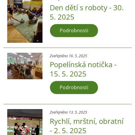
Den dětí s roboty - 30.
5. 2025
Podrobnosti
Zveřejněno 16. 5. 2025
Popelínská notička -
15. 5. 2025
Podrobnosti
Zveřejněno 13. 5. 2025
Rychlí, mrštní, obratní
- 2. 5. 2025