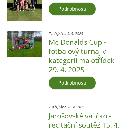
Podrobnosti
Zveřejněno 3. 5. 2025
Mc Donalds Cup -
fotbalový turnaj v
kategorii malotřídek -
29. 4. 2025
Podrobnosti
Zveřejněno 30. 4. 2025
Jarošovské vajíčko -
recitační soutěž 15. 4.