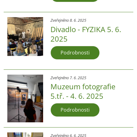
Zveřejněno 8. 6. 2025
Divadlo - FYZIKA 5. 6.
2025
Podrobnosti
Zveřejněno 7. 6. 2025
Muzeum fotografie
5.tř. - 4. 6. 2025
Podrobnosti
Zveřejněno 6. 6. 2025