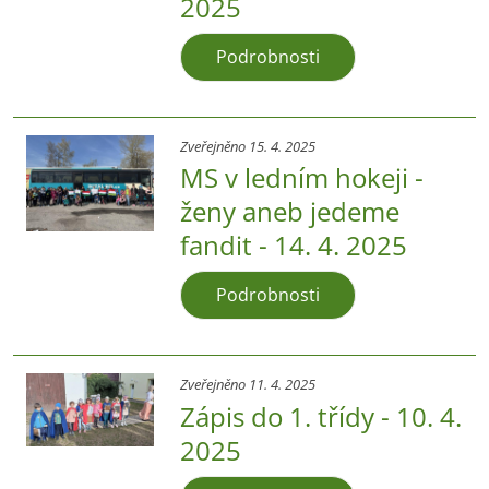
2025
Podrobnosti
Zveřejněno 15. 4. 2025
MS v ledním hokeji -
ženy aneb jedeme
fandit - 14. 4. 2025
Podrobnosti
Zveřejněno 11. 4. 2025
Zápis do 1. třídy - 10. 4.
2025