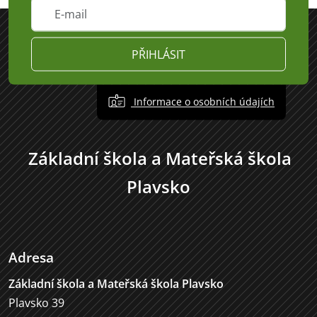
PŘIHLÁSIT
Informace o osobních údajích
Základní škola a Mateřská škola
Plavsko
Adresa
Základní škola a Mateřská škola Plavsko
Plavsko 39