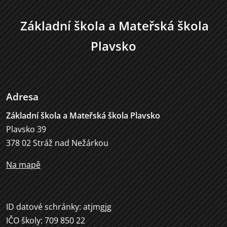
Základní škola a Mateřská škola
Plavsko
Adresa
Základní škola a Mateřská škola Plavsko
Plavsko 39
378 02 Stráž nad Nežárkou
Na mapě
ID datové schránky: atjmgjg
IČO školy: 709 850 22