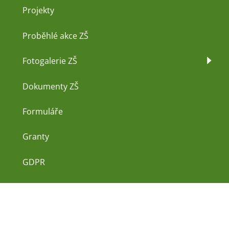
Projekty
Proběhlé akce ZŠ
Fotogalerie ZŠ
Dokumenty ZŠ
Formuláře
Granty
GDPR