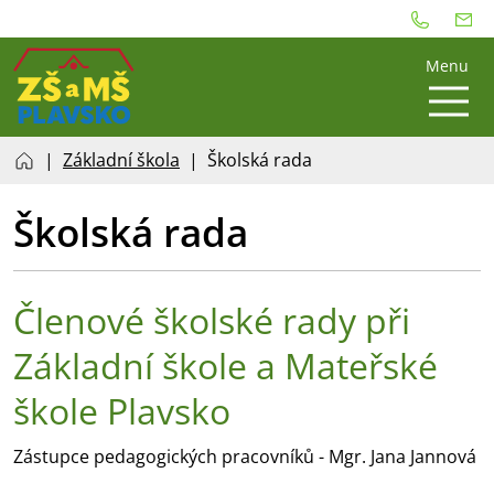
Menu
Základní škola
Školská rada
Školská rada
Členové školské rady při
Základní škole a Mateřské
škole Plavsko
Zástupce pedagogických pracovníků - Mgr. Jana Jannová