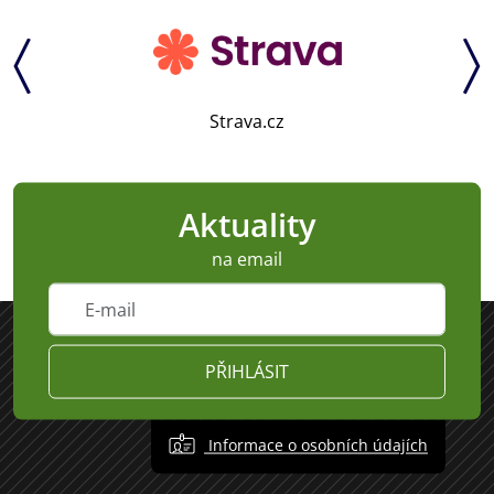
Strava.cz
Aktuality
na email
PŘIHLÁSIT
Informace o osobních údajích