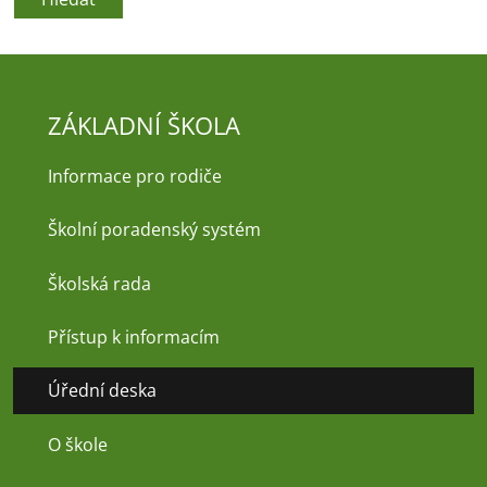
ZÁKLADNÍ ŠKOLA
Informace pro rodiče
Školní poradenský systém
Školská rada
Přístup k informacím
Úřední deska
O škole