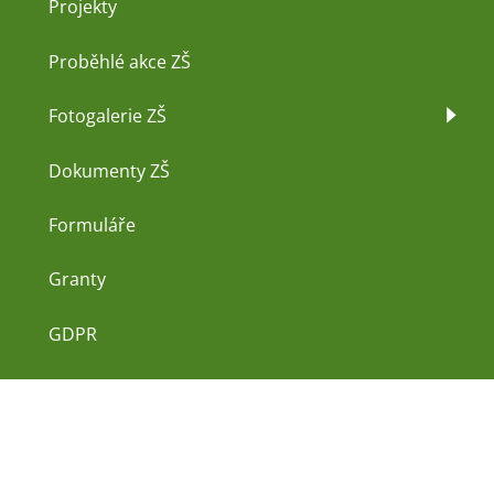
Projekty
Proběhlé akce ZŠ
Fotogalerie ZŠ
Dokumenty ZŠ
Formuláře
Granty
GDPR