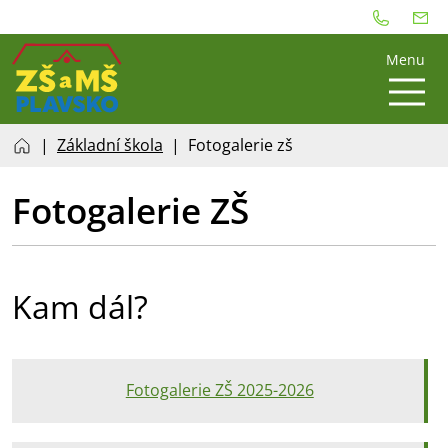
Menu
Základní škola
Fotogalerie zš
Fotogalerie ZŠ
Kam dál?
Fotogalerie ZŠ 2025-2026