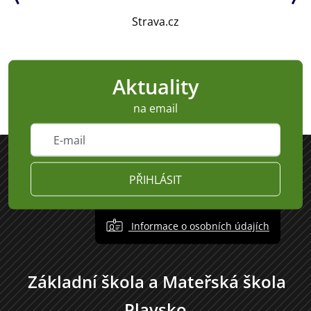
Strava.cz
Aktuality
na email
PŘIHLÁSIT
Informace o osobních údajích
Základní škola a Mateřská škola
Plavsko