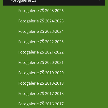
Fotogalerie ZŠ
Fotogalerie ZŠ 2025-2026
Fotogalerie ZŠ 2024-2025
Fotogalerie ZŠ 2023-2024
Fotogalerie ZŠ 2022-2023
Fotogalerie ZŠ 2021-2022
Fotogalerie ZŠ 2020-2021
Fotogalerie ZŠ 2019-2020
Fotogalerie ZŠ 2018-2019
Fotogalerie ZŠ 2017-2018
Fotogalerie ZŠ 2016-2017