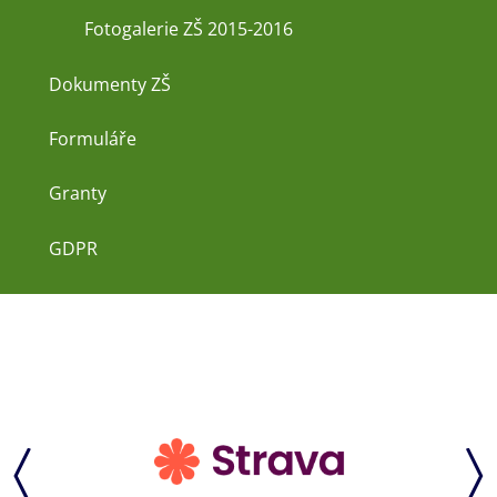
Fotogalerie ZŠ 2015-2016
Dokumenty ZŠ
Formuláře
Granty
GDPR