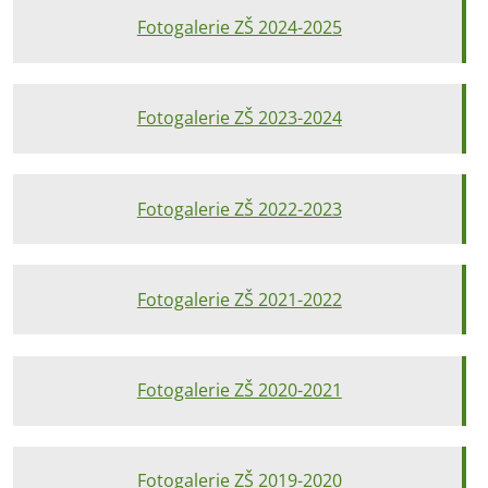
Fotogalerie ZŠ 2024-2025
Fotogalerie ZŠ 2023-2024
Fotogalerie ZŠ 2022-2023
Fotogalerie ZŠ 2021-2022
Fotogalerie ZŠ 2020-2021
Fotogalerie ZŠ 2019-2020