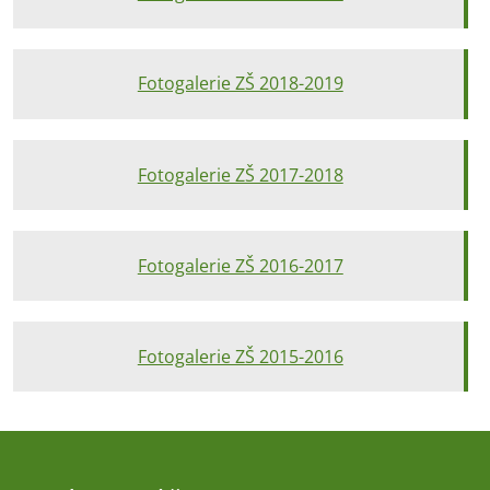
Fotogalerie ZŠ 2018-2019
Fotogalerie ZŠ 2017-2018
Fotogalerie ZŠ 2016-2017
Fotogalerie ZŠ 2015-2016