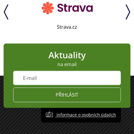
Strava.cz
Aktuality
na email
PŘIHLÁSIT
Informace o osobních údajích