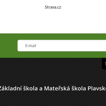
Strava.cz
Základní škola a Mateřská škola Plavsk