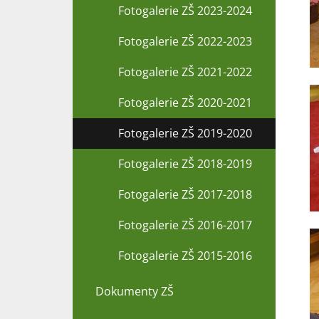
Fotogalerie ZŠ 2023-2024
Fotogalerie ZŠ 2022-2023
Fotogalerie ZŠ 2021-2022
Fotogalerie ZŠ 2020-2021
Fotogalerie ZŠ 2019-2020
Fotogalerie ZŠ 2018-2019
Fotogalerie ZŠ 2017-2018
Fotogalerie ZŠ 2016-2017
Fotogalerie ZŠ 2015-2016
Dokumenty ZŠ