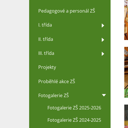
Pedagogové a personál ZŠ
I. třída
II. třída
III. třída
Projekty
Proběhlé akce ZŠ
Fotogalerie ZŠ
Fotogalerie ZŠ 2025-2026
Fotogalerie ZŠ 2024-2025