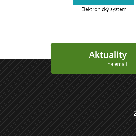
Elektronický systém
Aktuality
na email