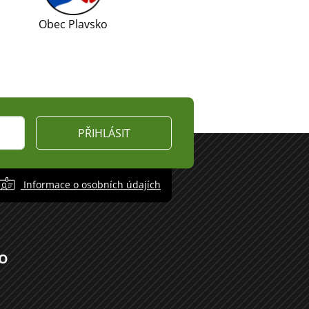
Obec Plavsko
PŘIHLÁSIT
Informace o osobních údajích
o