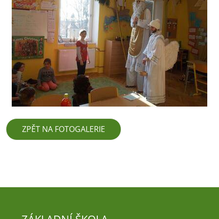
ZPĚT NA FOTOGALERIE