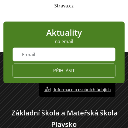
Strava.cz
Aktuality
na email
PŘIHLÁSIT
Informace o osobních údajích
Základní škola a Mateřská škola
Plavsko