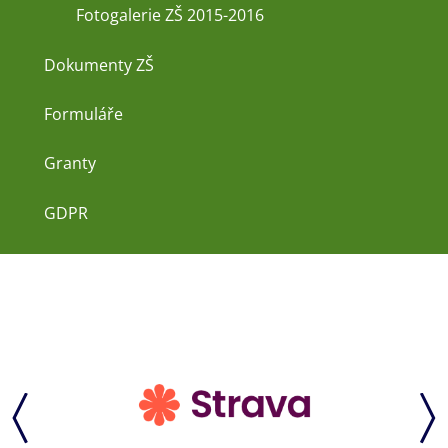
Fotogalerie ZŠ 2015-2016
Dokumenty ZŠ
Formuláře
Granty
GDPR