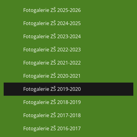
Fotogalerie ZŠ 2025-2026
Fotogalerie ZŠ 2024-2025
Fotogalerie ZŠ 2023-2024
Fotogalerie ZŠ 2022-2023
Fotogalerie ZŠ 2021-2022
Fotogalerie ZŠ 2020-2021
Fotogalerie ZŠ 2019-2020
Fotogalerie ZŠ 2018-2019
Fotogalerie ZŠ 2017-2018
Fotogalerie ZŠ 2016-2017