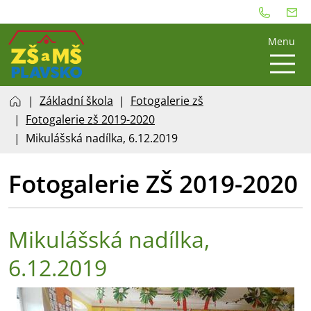
Menu
Základní škola
Fotogalerie zš
Fotogalerie zš 2019-2020
Mikulášská nadílka, 6.12.2019
Fotogalerie ZŠ 2019-2020
Mikulášská nadílka,
6.12.2019