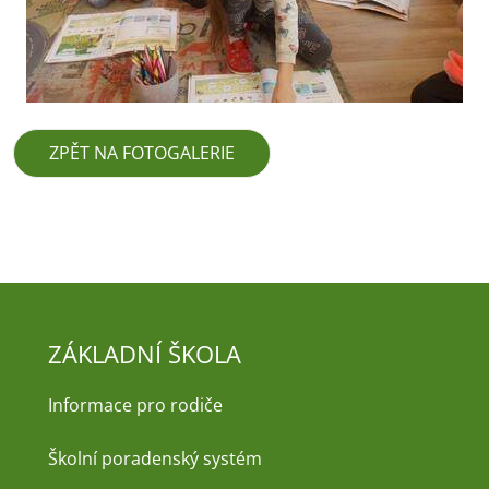
ZPĚT NA FOTOGALERIE
ZÁKLADNÍ ŠKOLA
Informace pro rodiče
Školní poradenský systém