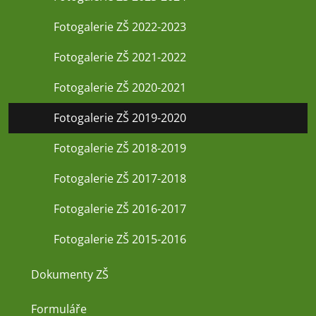
Fotogalerie ZŠ 2022-2023
Fotogalerie ZŠ 2021-2022
Fotogalerie ZŠ 2020-2021
Fotogalerie ZŠ 2019-2020
Fotogalerie ZŠ 2018-2019
Fotogalerie ZŠ 2017-2018
Fotogalerie ZŠ 2016-2017
Fotogalerie ZŠ 2015-2016
Dokumenty ZŠ
Formuláře