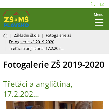
Menu
Základní škola
Fotogalerie zš
Fotogalerie zš 2019-2020
Třeťáci a angličtina, 17.2.202...
Fotogalerie ZŠ 2019-2020
Třeťáci a angličtina,
17.2.202...