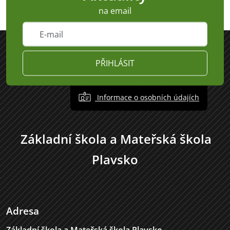
na email
PŘIHLÁSIT
Informace o osobních údajích
Základní škola a Mateřská škola
Plavsko
Adresa
Základní škola a Mateřská škola Plavsko