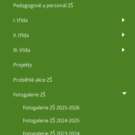
Pedagogové a personál ZŠ
I. třída
II. třída
III. třída
Projekty
Proběhlé akce ZŠ
Fotogalerie ZŠ
Fotogalerie ZŠ 2025-2026
Fotogalerie ZŠ 2024-2025
Fotogalerie ZŠ 2023-2024