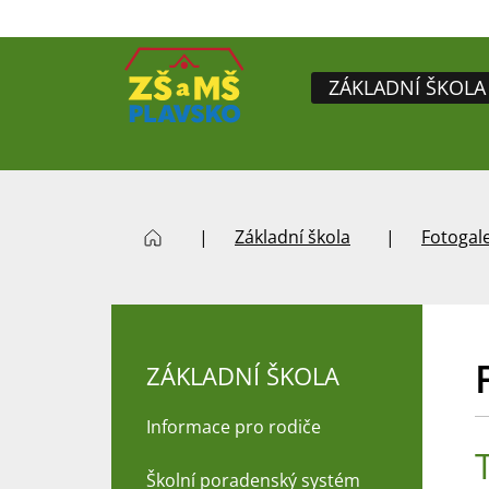
ZÁKLADNÍ ŠKOLA
Základní škola
Fotogale
ZÁKLADNÍ ŠKOLA
Informace pro rodiče
Školní poradenský systém