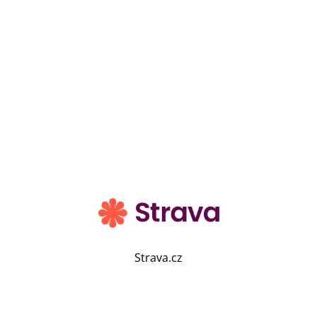
Strava.cz