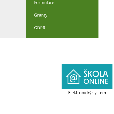
Formuláře
Granty
GDPR
Elektronický systém