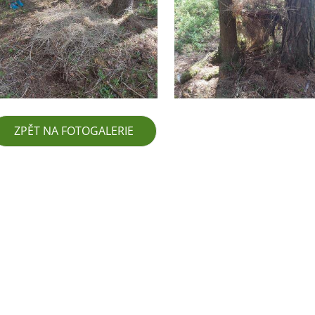
ZPĚT NA FOTOGALERIE