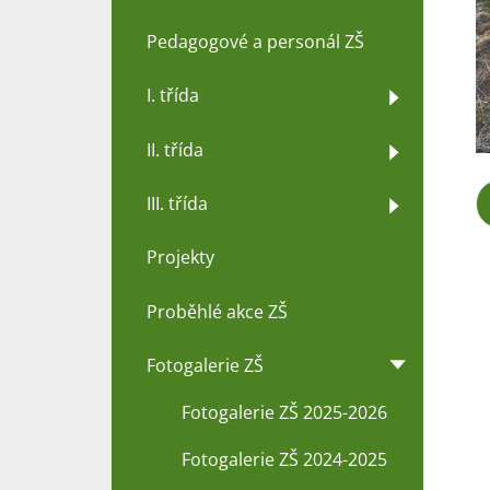
Pedagogové a personál ZŠ
I. třída
II. třída
III. třída
Projekty
Proběhlé akce ZŠ
Fotogalerie ZŠ
Fotogalerie ZŠ 2025-2026
Fotogalerie ZŠ 2024-2025