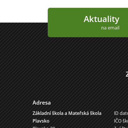
Aktuality
na email
Adresa
Základní škola a Mateřská škola
ID dat
Plavsko
IČO šk