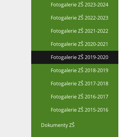
Fotogalerie ZŠ 2023-2024
Fotogalerie ZŠ 2022-2023
Fotogalerie ZŠ 2021-2022
Fotogalerie ZŠ 2020-2021
Fotogalerie ZŠ 2019-2020
Fotogalerie ZŠ 2018-2019
Fotogalerie ZŠ 2017-2018
Fotogalerie ZŠ 2016-2017
Fotogalerie ZŠ 2015-2016
Dokumenty ZŠ