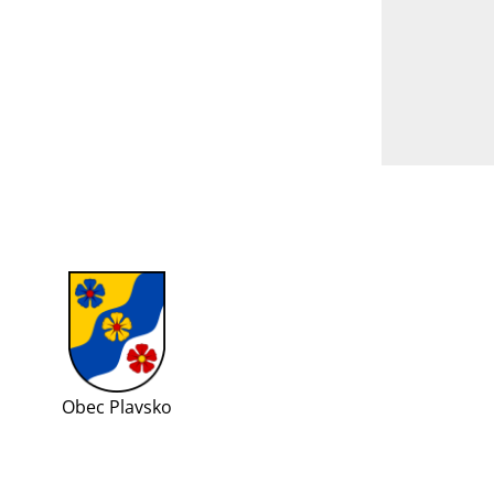
Obec Plavsko