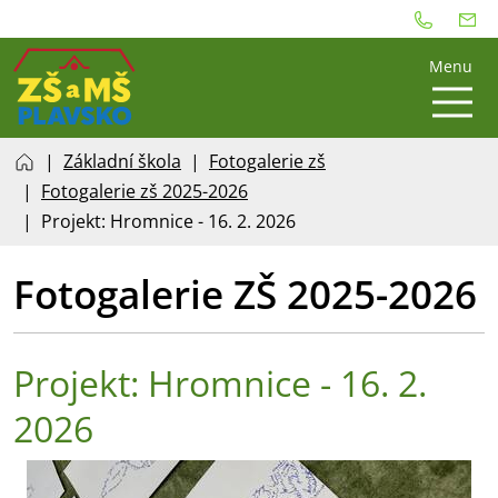
Menu
Základní škola
Fotogalerie zš
Fotogalerie zš 2025-2026
Projekt: Hromnice - 16. 2. 2026
Fotogalerie ZŠ 2025-2026
Projekt: Hromnice - 16. 2.
2026