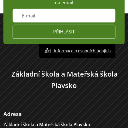
na email
PŘIHLÁSIT
Informace o osobních údajích
Základní škola a Mateřská škola
Plavsko
Adresa
Základní škola a Mateřská škola Plavsko