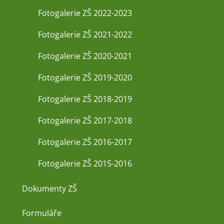
Fotogalerie ZŠ 2022-2023
Fotogalerie ZŠ 2021-2022
Fotogalerie ZŠ 2020-2021
Fotogalerie ZŠ 2019-2020
Fotogalerie ZŠ 2018-2019
Fotogalerie ZŠ 2017-2018
Fotogalerie ZŠ 2016-2017
Fotogalerie ZŠ 2015-2016
Dokumenty ZŠ
Formuláře