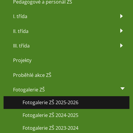
Pedagogové a personál ZŠ
I. třída
II. třída
III. třída
Projekty
Proběhlé akce ZŠ
Fotogalerie ZŠ
Fotogalerie ZŠ 2025-2026
Fotogalerie ZŠ 2024-2025
Fotogalerie ZŠ 2023-2024