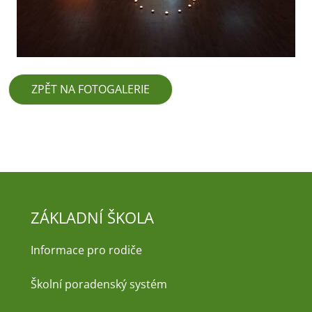
ZPĚT NA FOTOGALERIE
ZÁKLADNÍ ŠKOLA
Informace pro rodiče
Školní poradenský systém