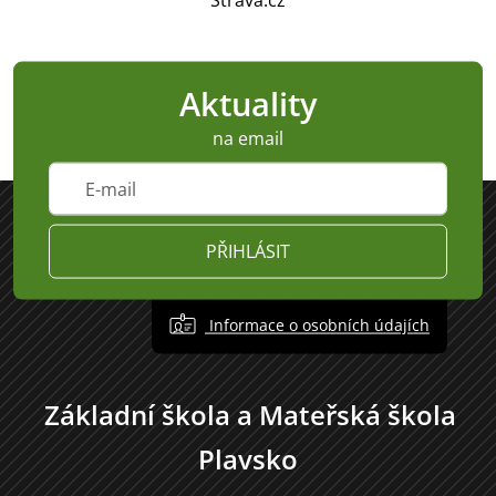
Obec Plavsko
Aktuality
na email
PŘIHLÁSIT
Informace o osobních údajích
Základní škola a Mateřská škola
Plavsko