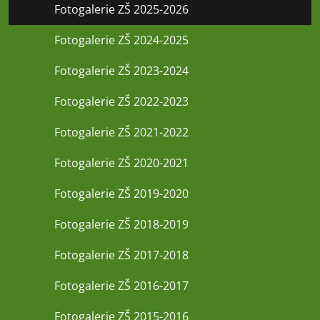
Fotogalerie ZŠ 2025-2026
Fotogalerie ZŠ 2024-2025
Fotogalerie ZŠ 2023-2024
Fotogalerie ZŠ 2022-2023
Fotogalerie ZŠ 2021-2022
Fotogalerie ZŠ 2020-2021
Fotogalerie ZŠ 2019-2020
Fotogalerie ZŠ 2018-2019
Fotogalerie ZŠ 2017-2018
Fotogalerie ZŠ 2016-2017
Fotogalerie ZŠ 2015-2016