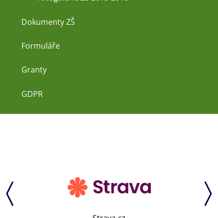
Dokumenty ZŠ
Formuláře
Granty
GDPR