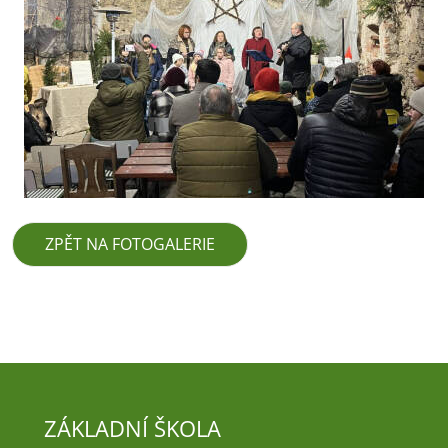
ZPĚT NA FOTOGALERIE
ZÁKLADNÍ ŠKOLA