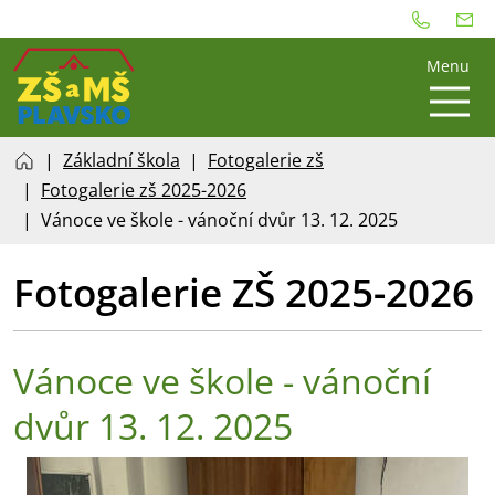
Menu
Základní škola
Fotogalerie zš
Fotogalerie zš 2025-2026
Vánoce ve škole - vánoční dvůr 13. 12. 2025
Fotogalerie ZŠ 2025-2026
Vánoce ve škole - vánoční
dvůr 13. 12. 2025