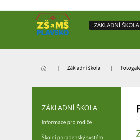
ZÁKLADNÍ ŠKOLA
Základní škola
Fotogale
ZÁKLADNÍ ŠKOLA
Informace pro rodiče
Školní poradenský systém