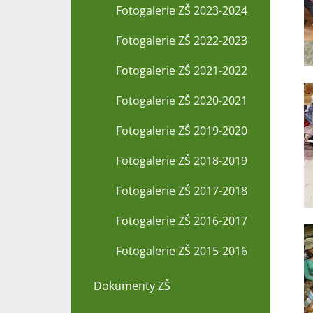
Fotogalerie ZŠ 2023-2024
Fotogalerie ZŠ 2022-2023
Fotogalerie ZŠ 2021-2022
Fotogalerie ZŠ 2020-2021
Fotogalerie ZŠ 2019-2020
Fotogalerie ZŠ 2018-2019
Fotogalerie ZŠ 2017-2018
Fotogalerie ZŠ 2016-2017
Fotogalerie ZŠ 2015-2016
Dokumenty ZŠ