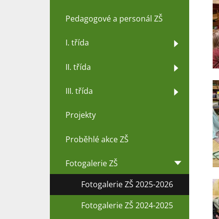
Pedagogové a personál ZŠ
I. třída
II. třída
III. třída
Projekty
Proběhlé akce ZŠ
Fotogalerie ZŠ
Fotogalerie ZŠ 2025-2026
Fotogalerie ZŠ 2024-2025