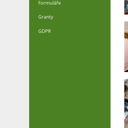
Formuláře
Granty
GDPR