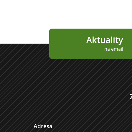
Aktuality
na email
Adresa