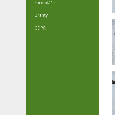
Formuláře
Granty
GDPR