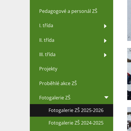
Pedagogové a personál ZŠ
I. třída
II. třída
III. třída
Projekty
Proběhlé akce ZŠ
Fotogalerie ZŠ
Fotogalerie ZŠ 2025-2026
Fotogalerie ZŠ 2024-2025