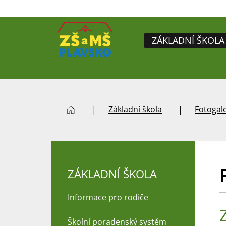
ZÁKLADNÍ ŠKOLA
Základní škola
Fotogale
ZÁKLADNÍ ŠKOLA
Informace pro rodiče
Školní poradenský systém