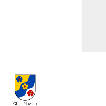
Obec Plavsko