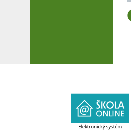
Elektronický systém