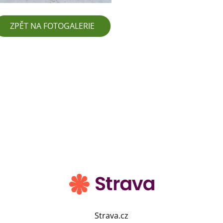
ZPĚT NA FOTOGALERIE
Strava.cz