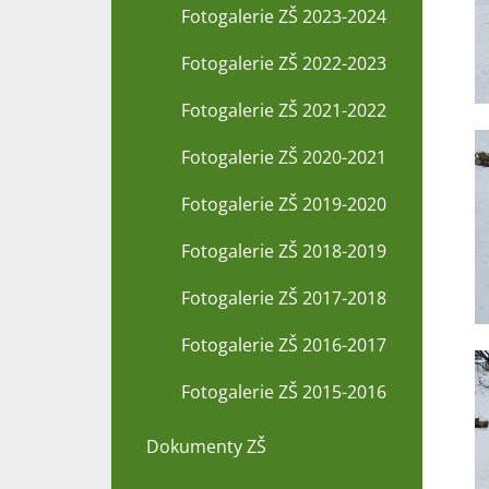
Fotogalerie ZŠ 2023-2024
Fotogalerie ZŠ 2022-2023
Fotogalerie ZŠ 2021-2022
Fotogalerie ZŠ 2020-2021
Fotogalerie ZŠ 2019-2020
Fotogalerie ZŠ 2018-2019
Fotogalerie ZŠ 2017-2018
Fotogalerie ZŠ 2016-2017
Fotogalerie ZŠ 2015-2016
Dokumenty ZŠ