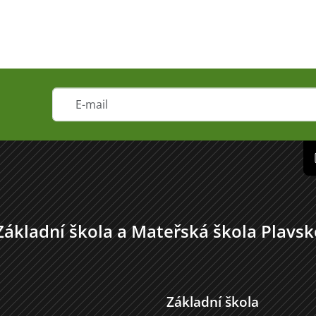
Základní škola a Mateřská škola Plavsk
Základní škola