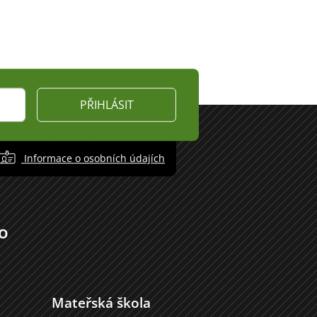
PŘIHLÁSIT
Informace o osobních údajích
o
Mateřská škola