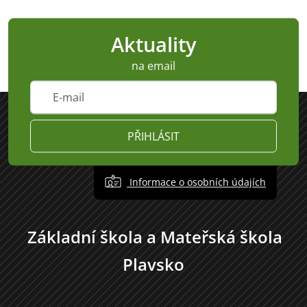
Aktuality
na email
PŘIHLÁSIT
Informace o osobních údajích
Základní škola a Mateřská škola
Plavsko