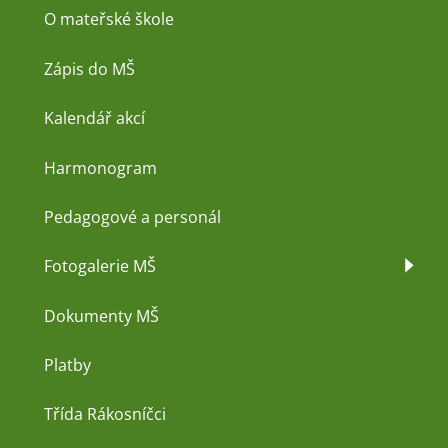
O mateřské škole
Zápis do MŠ
Kalendář akcí
Harmonogram
Pedagogové a personál
Fotogalerie MŠ
Dokumenty MŠ
Platby
Třída Rákosníčci