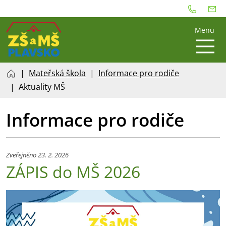
Menu
Mateřská škola
Informace pro rodiče
Aktuality MŠ
Informace pro rodiče
Zveřejněno 23. 2. 2026
ZÁPIS do MŠ 2026