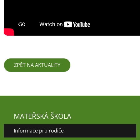
ZPĚT NA AKTUALITY
MATEŘSKÁ ŠKOLA
Informace pro rodiče