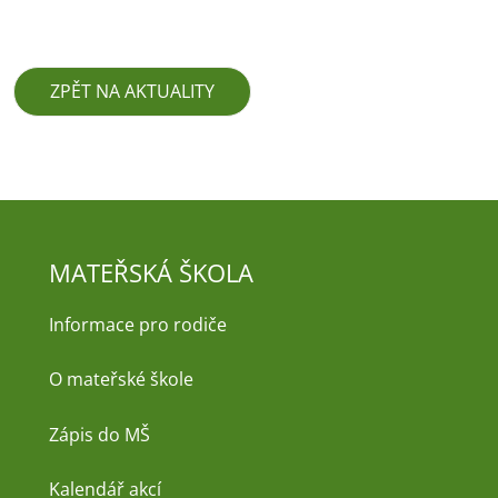
ZPĚT NA AKTUALITY
MATEŘSKÁ ŠKOLA
Informace pro rodiče
O mateřské škole
Zápis do MŠ
Kalendář akcí