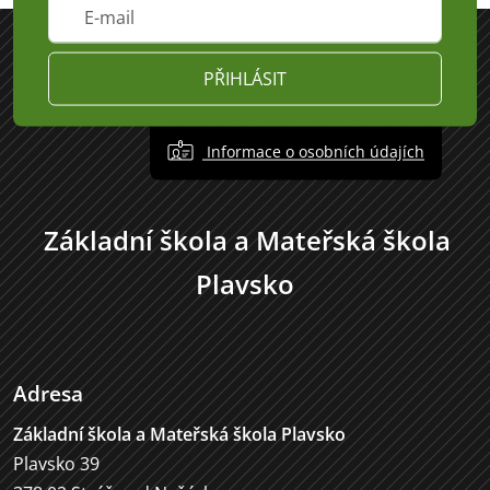
PŘIHLÁSIT
Informace o osobních údajích
Základní škola a Mateřská škola
Plavsko
Adresa
Základní škola a Mateřská škola Plavsko
Plavsko 39