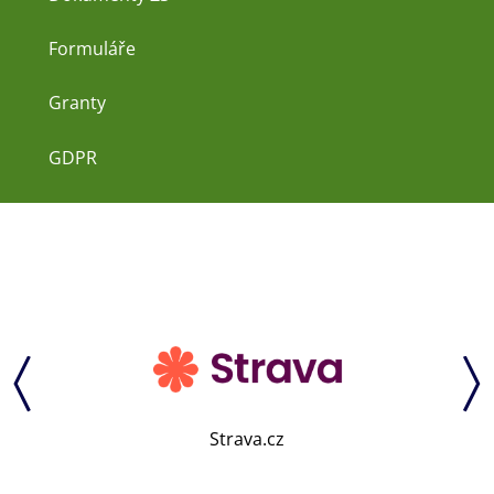
Formuláře
Granty
GDPR
Strava.cz