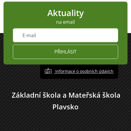
Aktuality
na email
PŘIHLÁSIT
Informace o osobních údajích
Základní škola a Mateřská škola
Plavsko