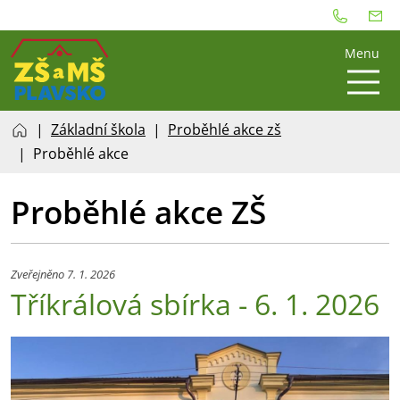
Menu
Základní škola
Proběhlé akce zš
Proběhlé akce
Proběhlé akce ZŠ
Zveřejněno 7. 1. 2026
Tříkrálová sbírka - 6. 1. 2026