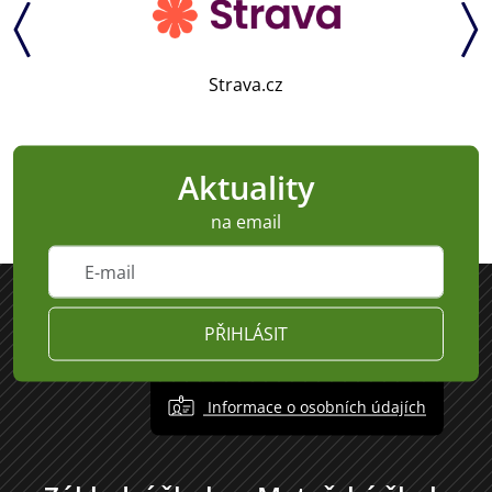
Strava.cz
Aktuality
na email
PŘIHLÁSIT
Informace o osobních údajích