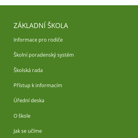
ZÁKLADNÍ ŠKOLA
Informace pro rodiče
Školní poradenský systém
Školská rada
Přístup k informacím
Úřední deska
O škole
Jak se učíme