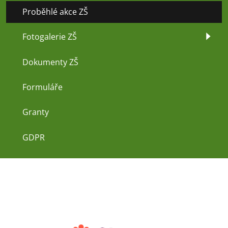
Proběhlé akce ZŠ
Fotogalerie ZŠ
Dokumenty ZŠ
Formuláře
Granty
GDPR