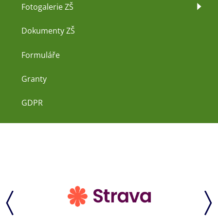
Fotogalerie ZŠ
Dokumenty ZŠ
Formuláře
Granty
GDPR