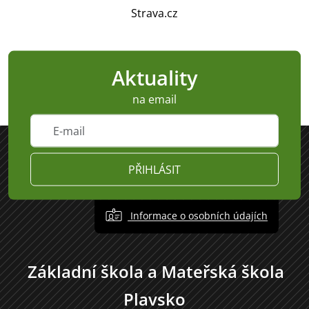
Strava.cz
Aktuality
na email
PŘIHLÁSIT
Informace o osobních údajích
Základní škola a Mateřská škola
Plavsko