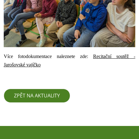
Více fotodokumentace naleznete zde:
Recitační soutěž -
Jarošovské vajíčko
ZPĚT NA AKTUALITY