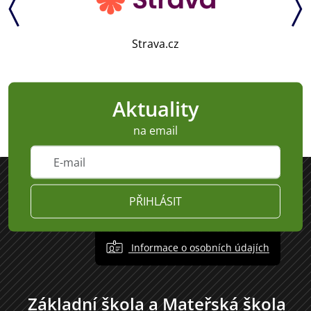
Strava.cz
Aktuality
na email
PŘIHLÁSIT
Informace o osobních údajích
Základní škola a Mateřská škola