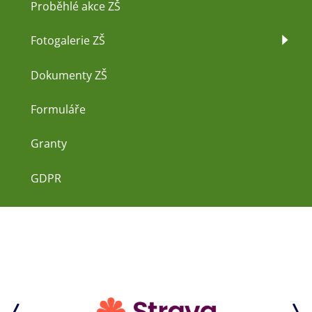
Proběhlé akce ZŠ
Fotogalerie ZŠ
Dokumenty ZŠ
Formuláře
Granty
GDPR