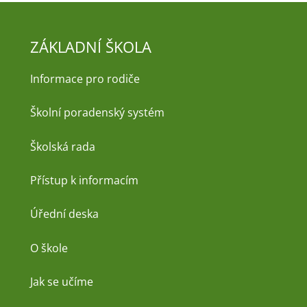
ZÁKLADNÍ ŠKOLA
Informace pro rodiče
Školní poradenský systém
Školská rada
Přístup k informacím
Úřední deska
O škole
Jak se učíme