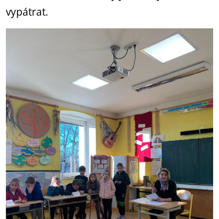
vypátrat.