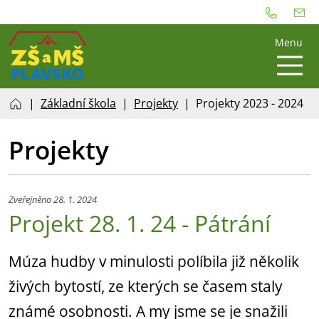
Menu
Základní škola
Projekty
Projekty 2023 - 2024
Projekty
Zveřejněno 28. 1. 2024
Projekt 28. 1. 24 - Pátrání
Múza hudby v minulosti políbila již několik
živých bytostí, ze kterých se časem staly
známé osobnosti. A my jsme se je snažili