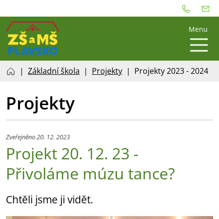
Menu
Základní škola
Projekty
Projekty 2023 - 2024
Projekty
Zveřejněno 20. 12. 2023
Projekt 20. 12. 23 -
Přivoláme múzu tance?
Chtěli jsme ji vidět.