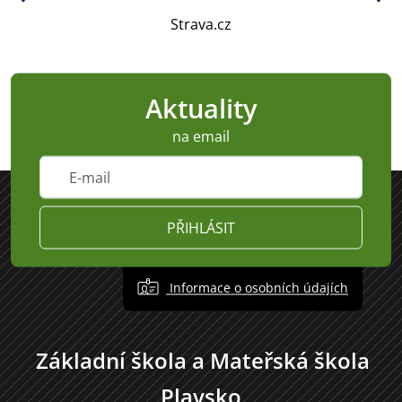
Strava.cz
Aktuality
na email
PŘIHLÁSIT
Informace o osobních údajích
Základní škola a Mateřská škola
Plavsko