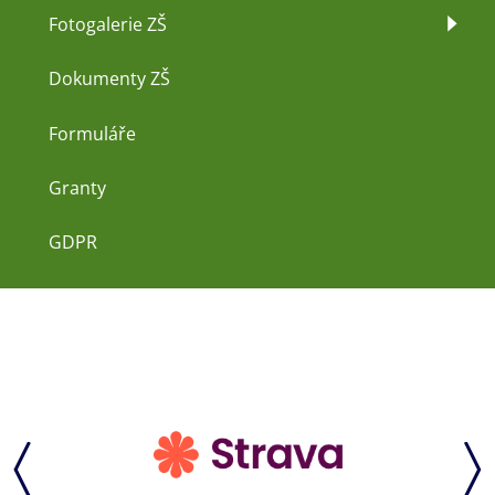
Fotogalerie ZŠ
Dokumenty ZŠ
Formuláře
Granty
GDPR