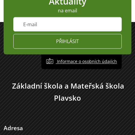
Aktuality
na email
PŘIHLÁSIT
Informace o osobních údajích
Základní škola a Mateřská škola
Plavsko
Adresa