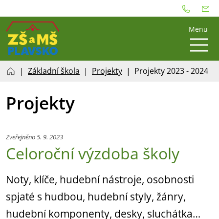
Menu
Základní škola
Projekty
Projekty 2023 - 2024
Projekty
Zveřejněno 5. 9. 2023
Celoroční výzdoba školy
Noty, klíče, hudební nástroje, osobnosti
spjaté s hudbou, hudební styly, žánry,
hudební komponenty, desky, sluchátka…