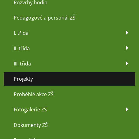
Rozvrhy hodin
Pedagogové a personál ZŠ
I. třída
II. třída
III. třída
Projekty
Proběhlé akce ZŠ
Fotogalerie ZŠ
Dokumenty ZŠ