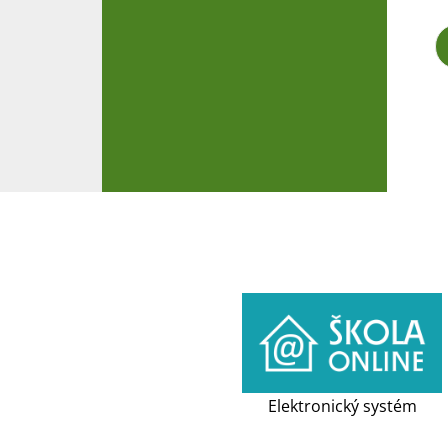
Elektronický systém