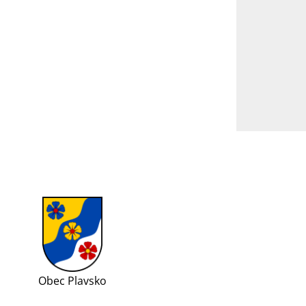
Obec Plavsko