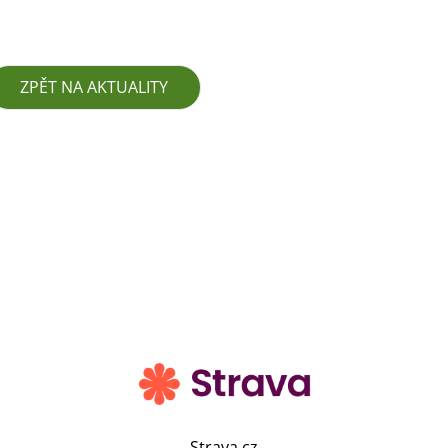
ZPĚT NA AKTUALITY
Strava.cz