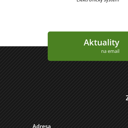
Aktuality
na email
Adresa