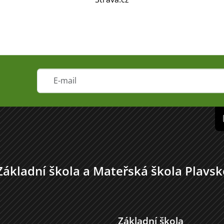
Základní škola a Mateřská škola Plavsk
Základní škola