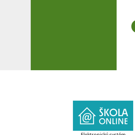
Elektronický systém