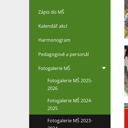
Zápis do MŠ
Kalendář akcí
Harmonogram
Pedagogové a personál
Fotogalerie MŠ
Fotogalerie MŠ 2025-
2026
Fotogalerie MŠ 2024-
2025
Fotogalerie MŠ 2023-