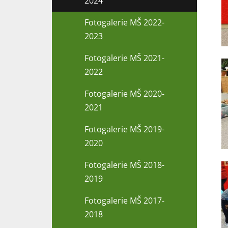
2024
Fotogalerie MŠ 2022-
2023
Fotogalerie MŠ 2021-
2022
Fotogalerie MŠ 2020-
2021
Fotogalerie MŠ 2019-
2020
Fotogalerie MŠ 2018-
2019
Fotogalerie MŠ 2017-
2018