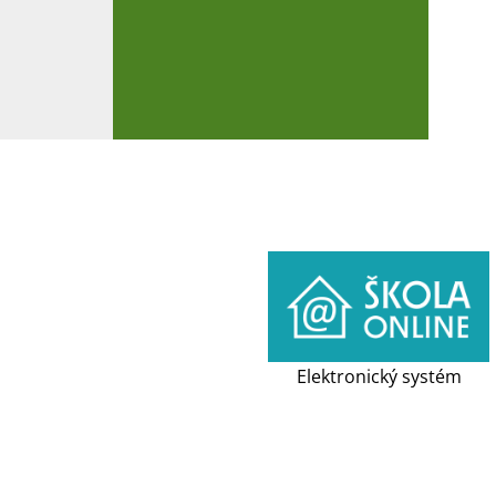
Elektronický systém