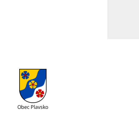
Obec Plavsko