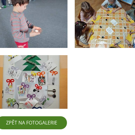
ZPĚT NA FOTOGALERIE