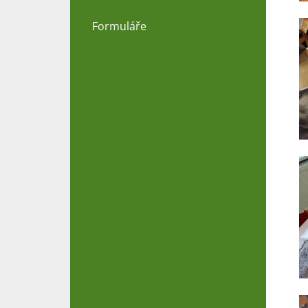
Formuláře