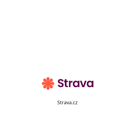
Strava.cz