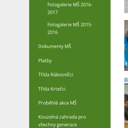
Fotogalerie MŠ 2016-
2017
Fotogalerie MŠ 2015-
2016
Dokumenty MŠ
Platby
Třída Rákosníčci
Třída Krtečci
Proběhlé akce MŠ
Kouzelná zahrada pro
všechny generace