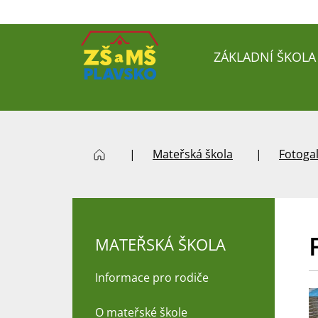
ZÁKLADNÍ ŠKOLA
Mateřská škola
Fotoga
MATEŘSKÁ ŠKOLA
Informace pro rodiče
O mateřské škole