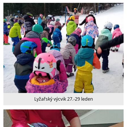
Lyžařský výcvik 27.-29 leden