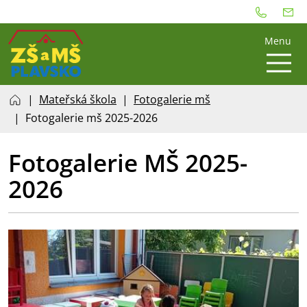
Menu
Mateřská škola
Fotogalerie mš
Fotogalerie mš 2025-2026
Fotogalerie MŠ 2025-
2026