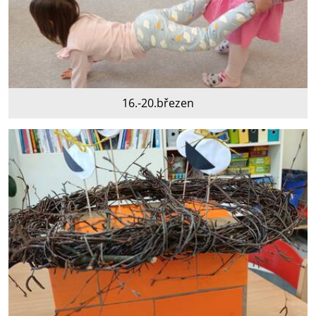
16.-20.březen