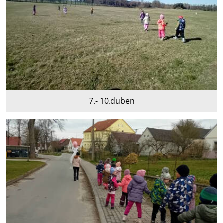
7.- 10.duben