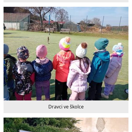
Dravci ve školce