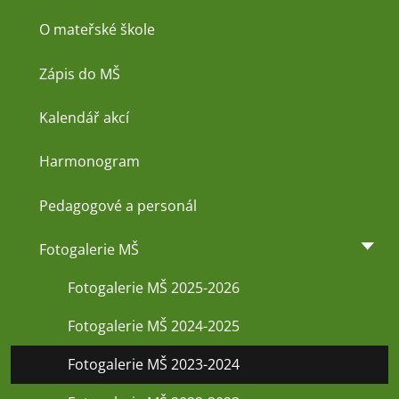
O mateřské škole
Zápis do MŠ
Kalendář akcí
Harmonogram
Pedagogové a personál
Fotogalerie MŠ
Fotogalerie MŠ 2025-2026
Fotogalerie MŠ 2024-2025
Fotogalerie MŠ 2023-2024