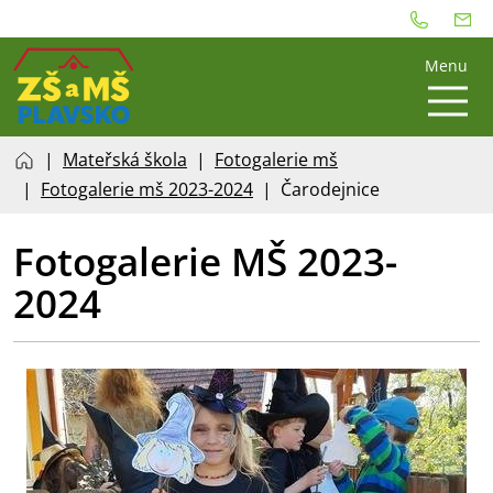
Menu
Mateřská škola
Fotogalerie mš
Fotogalerie mš 2023-2024
Čarodejnice
Fotogalerie MŠ 2023-
2024