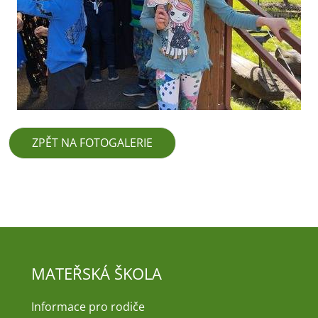
ZPĚT NA FOTOGALERIE
MATEŘSKÁ ŠKOLA
Informace pro rodiče