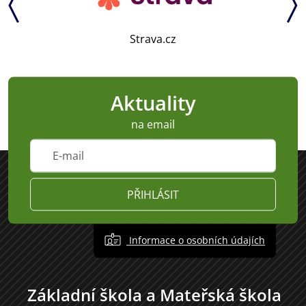
Strava.cz
Aktuality
na email
PŘIHLÁSIT
Informace o osobních údajích
Základní škola a Mateřská škola